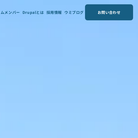
ームメンバー
Drupalとは
採用情報
ウミブログ
お問い合わせ