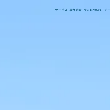
サービス
事例紹介
ウミについて
チ