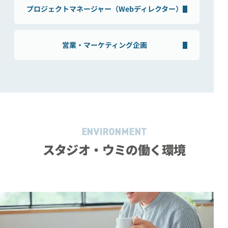
プロジェクトマネージャー
（
Webディレクター
）
営業・マーケティング企画
ENVIRONMENT
スタジオ・ウミの働く環境