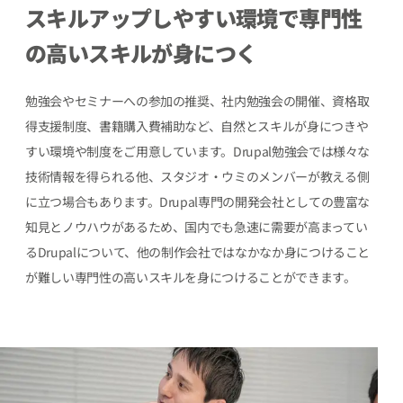
スキルアップしやすい環境で
専門性
の高いスキルが身につく
勉強会やセミナーへの参加の推奨、社内勉強会の開催、資格取
得支援制度、書籍購入費補助など、自然とスキルが身につきや
すい環境や制度をご用意しています。Drupal勉強会では様々な
技術情報を得られる他、スタジオ・ウミのメンバーが教える側
に立つ場合もあります。Drupal専門の開発会社としての豊富な
知見とノウハウがあるため、国内でも急速に需要が高まってい
るDrupalについて、他の制作会社ではなかなか身につけること
が難しい専門性の高いスキルを身につけることができます。