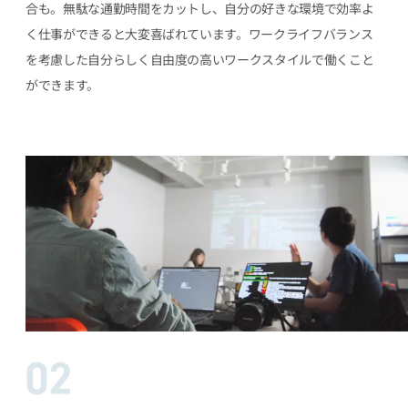
合も。無駄な通勤時間をカットし、自分の好きな環境で効率よ
く仕事ができると大変喜ばれています。ワークライフバランス
を考慮した自分らしく自由度の高いワークスタイルで働くこと
ができます。