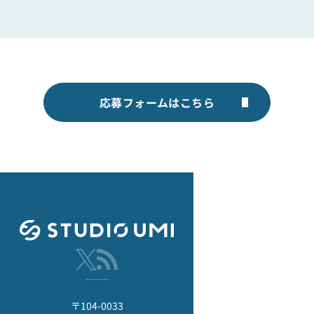
応募フォームはこちら
〒104-0033