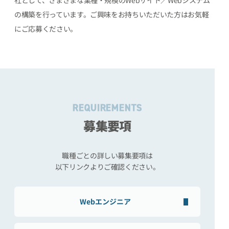
社として、
さまざまな業種・規模のWebサイト／Webシステム
の構築を行っています。
ご興味をお持ちいただいた方はお気軽
にご応募ください。
REQUIREMENTS
募集要項
職種ごとの詳しい募集要項は
以下リンクよりご確認ください。
Webエンジニア