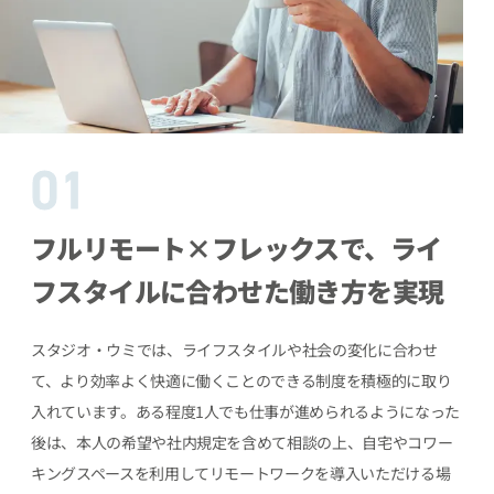
フルリモート×フレックスで、
ライ
フスタイルに合わせた働き方を実現
スタジオ・ウミでは、ライフスタイルや社会の変化に合わせ
て、より効率よく快適に働くことのできる制度を積極的に取り
入れています。ある程度1人でも仕事が進められるようになった
後は、本人の希望や社内規定を含めて相談の上、自宅やコワー
キングスペースを利用してリモートワークを導入いただける場