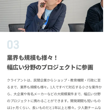
業界も規模も様々！
幅広い分野のプロジェクトに参画
クライアントは、民間企業からショップ・教育機関・行政に至
るまで、業界も規模も様々。1人ですべて対応する小さな案件か
ら、大企業や有名メーカーなどの大規模案件まで、幅広い分野
のプロジェクトに携わることができます。開発期間も短いもの
は1ヶ月くらい、長いものだと1年以上と様々。少人数チームな