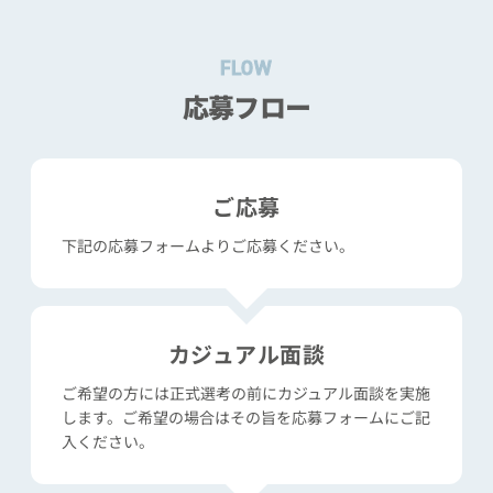
FLOW
応募フロー
ご応募
下記の応募フォームよりご応募ください。
カジュアル面談
ご希望の方には正式選考の前にカジュアル面談を実施
します。
ご希望の場合はその旨を応募フォームにご記
入ください。