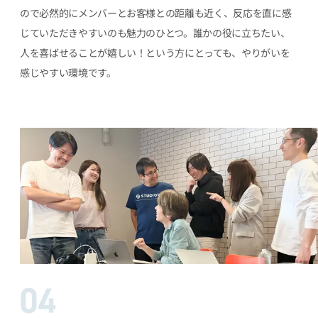
ので必然的にメンバーとお客様との距離も近く、反応を直に感
じていただきやすいのも魅力のひとつ。誰かの役に立ちたい、
人を喜ばせることが嬉しい！という方にとっても、やりがいを
感じやすい環境です。