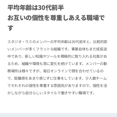
平均年齢は30代前半
お互いの個性を尊重しあえる職場で
す
スタジオ・ウミのメンバーの平均年齢は30代前半と、比較的若
いメンバーが多くフラットな組織です。事業自体もまだ成長途
中であり、新しい知識やツールを積極的に取り入れる社風があ
るため、組織や環境も常に変化を続けています。メンバーの勤
務場所は様々ですが、毎日オンラインで顔を合わせているの
で、距離感をあまり感じずに仕事をしています。少人数チーム
でそれぞれの個性を尊重する雰囲気がありますので、個性を活
かしながら自分らしいスタイルで働きやすい職場です。