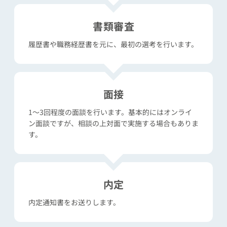
書類審査
履歴書や職務経歴書を元に、最初の選考を行います。
面接
1〜3回程度の面談を行います。基本的にはオンライ
ン面談ですが、
相談の上対面で実施する場合もありま
す。
内定
内定通知書をお送りします。