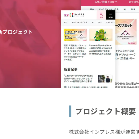
統合プロジェクト
プロジェクト概要
株式会社インプレス様が運営する複