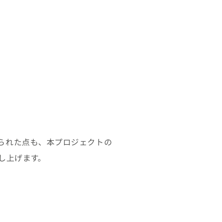
められた点も、本プロジェクトの
し上げます。