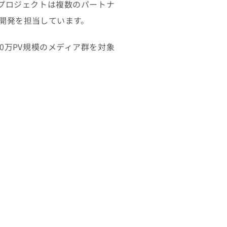
プロジェクトは複数のパートナ
開発を担当しています。
0万PV規模のメディア群を対象