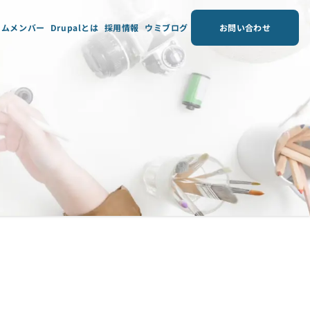
ームメンバー
Drupalとは
採用情報
ウミブログ
お問い合わせ