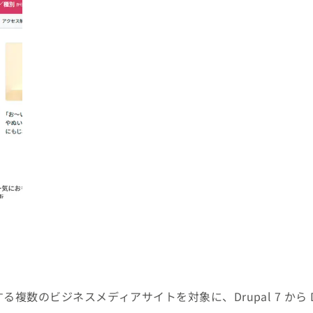
数のビジネスメディアサイトを対象に、Drupal 7 から Dr