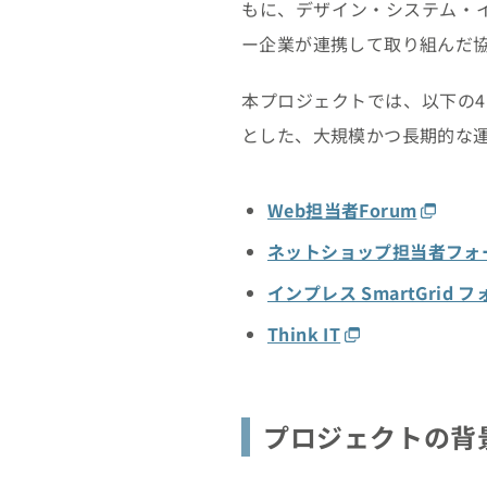
もに、デザイン・システム・
ー企業が連携して取り組んだ
本プロジェクトでは、以下の4
とした、大規模かつ長期的な
Web担当者Forum
ネットショップ担当者フォ
インプレス SmartGrid 
Think IT
プロジェクトの背