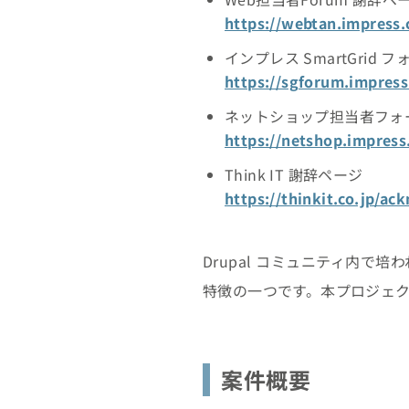
https://webtan.impress
インプレス SmartGrid 
https://sgforum.impres
ネットショップ担当者フォ
https://netshop.impres
Think IT 謝辞ページ
https://thinkit.co.jp/a
Drupal コミュニティ内
特徴の一つです。本プロジェ
案件概要