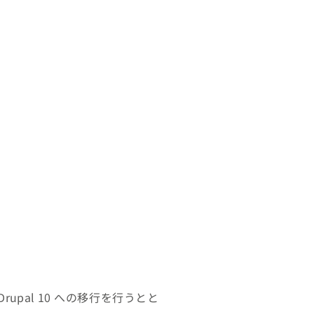
upal 10 への移行を行うとと