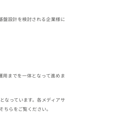
通基盤設計を検討される企業様に
運用までを一体となって進めま
となっています。各メディアサ
そちらをご覧ください。