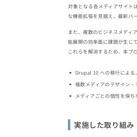
対象となる各メディアサイトは、
な機能拡張を見据え、最新バージ
また、複数のビジネスメディ
能展開の効率面に課題が生じ
これらを解消するため、本プ
Drupal 10 への移行
複数メディアのデザイン・
メディアごとの個性を保ち
実施した取り組み