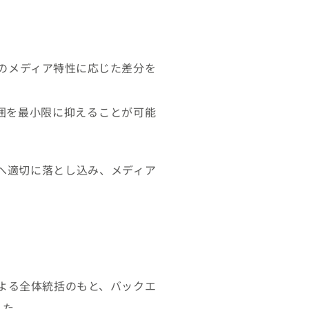
のメディア特性に応じた差分を
囲を最小限に抑えることが可能
ジンへ適切に落とし込み、メディア
よる全体統括のもと、バックエ
した。