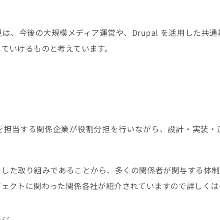
は、今後の大規模メディア運営や、Drupal を活用した共
していけるものと考えています。
を担当する関係企業が役割分担を行いながら、設計・実装・
とした取り組みであることから、多くの関係者が関与する体制
ジェクトに関わった関係各社が紹介されていますので詳しくは
ージ