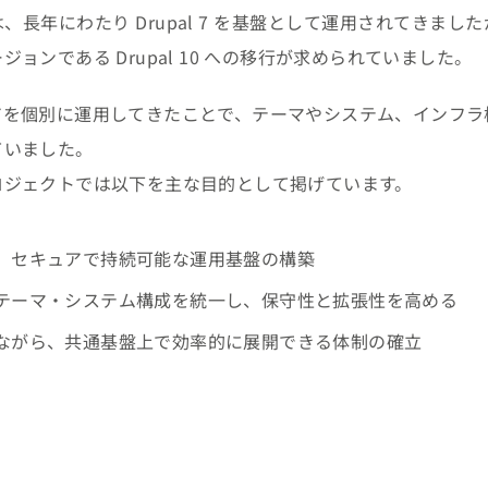
長年にわたり Drupal 7 を基盤として運用されてきま
ョンである Drupal 10 への移行が求められていました。
アを個別に運用してきたことで、テーマやシステム、インフラ
ていました。
ロジェクトでは以下を主な目的として掲げています。
による、セキュアで持続可能な運用基盤の構築
テーマ・システム構成を統一し、保守性と拡張性を高める
ながら、共通基盤上で効率的に展開できる体制の確立