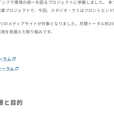
インフラ環境の統一を図るプロジェクトに参画しました。 本
協業プロジェクトで、今回、スタジオ・ウミはフロントエンド
つのメディアサイトが対象となりました。月間トータル約20
運用を見据えた取り組みです。
ーラム
フォーラム
景と目的