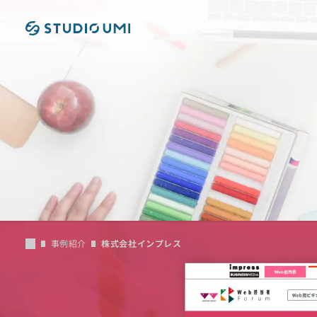
本文へ移動
事例紹介
株式会社インプレス