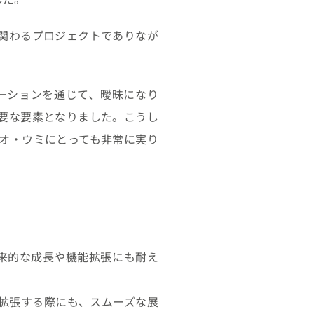
関わるプロジェクトでありなが
ーションを通じて、曖昧になり
要な要素となりました。こうし
オ・ウミにとっても非常に実り
将来的な成長や機能拡張にも耐え
拡張する際にも、スムーズな展