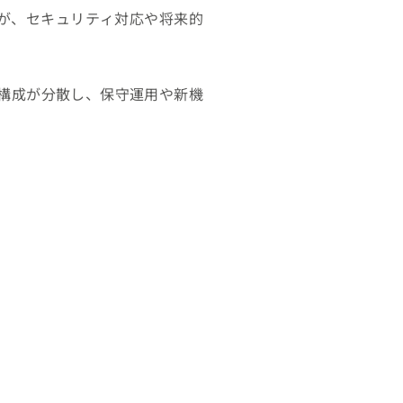
したが、セキュリティ対応や将来的
構成が分散し、保守運用や新機