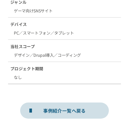
ジャンル
ゲーマ向けSNSサイト
デバイス
PC／スマートフォン／タブレット
当社スコープ
デザイン／Drupal導入／コーディング
プロジェクト期間
なし
事例紹介一覧へ戻る