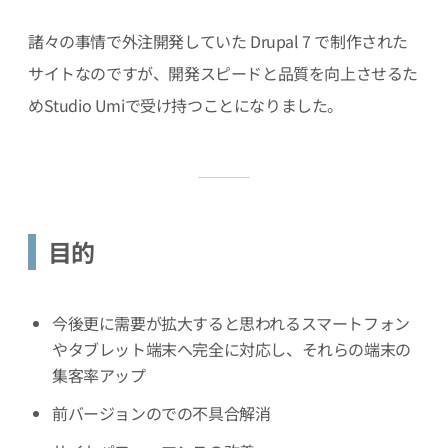
諸々の事情で外注開発していた Drupal 7 で制作された
サイトなのですが、開発スピードと品質を向上させるた
めStudio Umiで受け持つことになりました。
目的
今後更に需要が拡大すると思われるスマートフォン
やタブレット端末へ完全に対応し、それらの端末の
集客率アップ
前バージョンのでの不具合解消