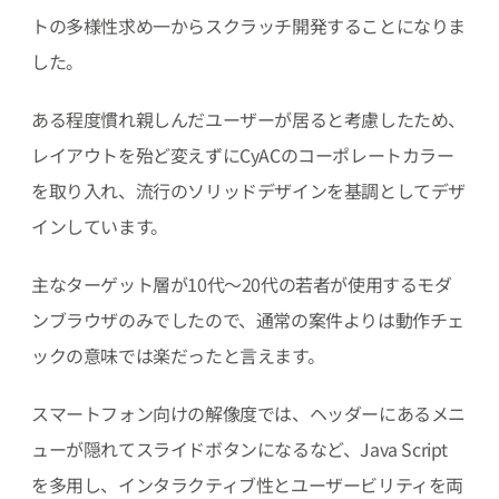
トの多様性求め一からスクラッチ開発することになりま
した。
ある程度慣れ親しんだユーザーが居ると考慮したため、
レイアウトを殆ど変えずにCyACのコーポレートカラー
を取り入れ、流行のソリッドデザインを基調としてデザ
インしています。
主なターゲット層が10代〜20代の若者が使用するモダ
ンブラウザのみでしたので、通常の案件よりは動作チェ
ックの意味では楽だったと言えます。
スマートフォン向けの解像度では、ヘッダーにあるメニ
ューが隠れてスライドボタンになるなど、Java Script
を多用し、インタラクティブ性とユーザービリティを両