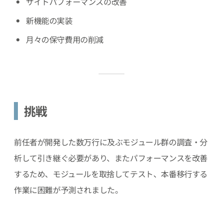
サイトパフォーマンスの改善
新機能の実装
月々の保守費用の削減
挑戦
前任者が開発した数万行に及ぶモジュール群の調査・分
析して引き継ぐ必要があり、またパフォーマンスを改善
するため、モジュールを取捨してテスト、本番移行する
作業に困難が予測されました。