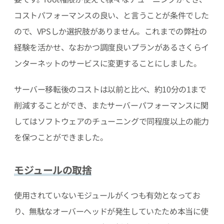
コストパフォーマンスの良い、と言うことが条件でした
ので、VPSしか選択肢がありません。これまでの弊社の
経験を活かせ、なおかつ調度良いプランがあるさくらイ
ンターネットのサービスに変更することにしました。
サーバー移転後のコストは以前と比べ、約10分の1まで
削減することができ、またサーバーパフォーマンスに関
してはソフトウェアのチューニングで同程度以上の能力
を保つことができました。
モジュールの取捨
使用されていないモジュールがくつも有効となってお
り、無駄なオーバーヘッドが発生していたため本当に使