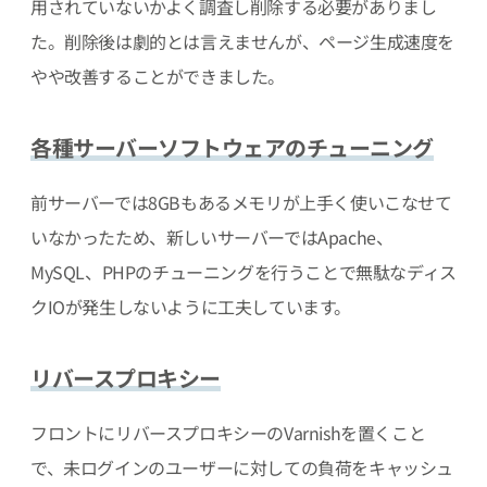
用されていないかよく調査し削除する必要がありまし
た。削除後は劇的とは言えませんが、ページ生成速度を
やや改善することができました。
各種サーバーソフトウェアのチューニング
前サーバーでは8GBもあるメモリが上手く使いこなせて
いなかったため、新しいサーバーではApache、
MySQL、PHPのチューニングを行うことで無駄なディス
クIOが発生しないように工夫しています。
リバースプロキシー
フロントにリバースプロキシーのVarnishを置くこと
で、未ログインのユーザーに対しての負荷をキャッシュ