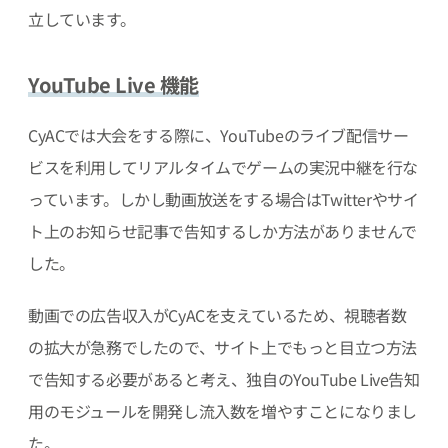
立しています。
YouTube Live 機能
CyACでは大会をする際に、YouTubeのライブ配信サー
ビスを利用してリアルタイムでゲームの実況中継を行な
っています。しかし動画放送をする場合はTwitterやサイ
ト上のお知らせ記事で告知するしか方法がありませんで
した。
動画での広告収入がCyACを支えているため、視聴者数
の拡大が急務でしたので、サイト上でもっと目立つ方法
で告知する必要があると考え、独自のYouTube Live告知
用のモジュールを開発し流入数を増やすことになりまし
た。