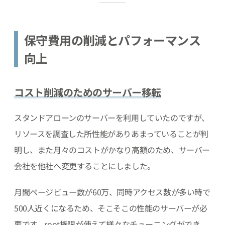
保守費用の削減とパフォーマンス
向上
コスト削減のためのサーバー移転
スタンドアローンのサーバーを利用していたのですが、
リソースを調査した所性能がありあまっていることが判
明し、また月々のコストがかなり高額のため、サーバー
会社を他社へ変更することにしました。
月間ページビュー数が60万、同時アクセス数が多い時で
500人近くになるため、そこそこの性能のサーバーが必
要です。root権限が使えて様々なチューニングができ、