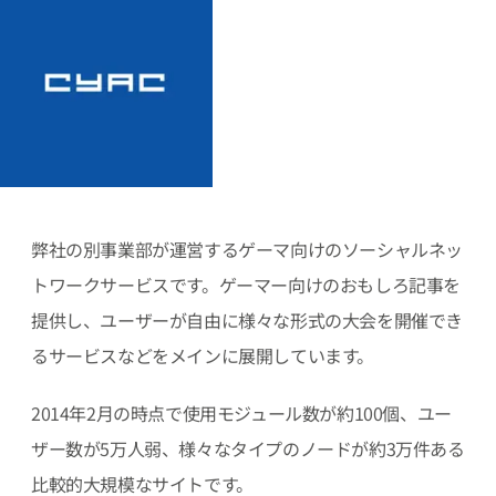
弊社の別事業部が運営するゲーマ向けのソーシャルネッ
トワークサービスです。ゲーマー向けのおもしろ記事を
提供し、ユーザーが自由に様々な形式の大会を開催でき
るサービスなどをメインに展開しています。
2014年2月の時点で使用モジュール数が約100個、ユー
ザー数が5万人弱、様々なタイプのノードが約3万件ある
比較的大規模なサイトです。