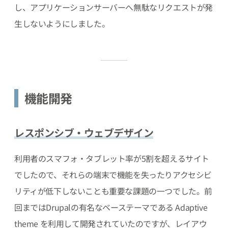
し、アプリケーションサーバーへ無駄なリクエストが発
生しないようにしました。
機能開発
レスポンシブ・ウェブデザイン
利用者のスマフォ・タブレット率が5割を超えるサイト
でしたので、それらの端末で機能を失ったりアクセシビ
リティが低下しないことも重要な課題の一つでした。前
回まではDrupalの有名なベーステーマである Adaptive
theme を利用して開発されていたのですが、レイアウ