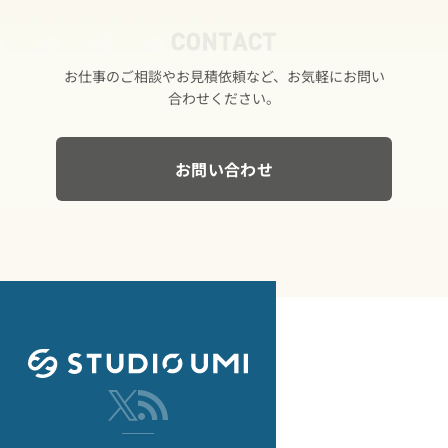
CONTACT
お仕事の​ご相談や​お見積依頼など、​お気軽に​お問い​
合わせください。
お問い合わせ