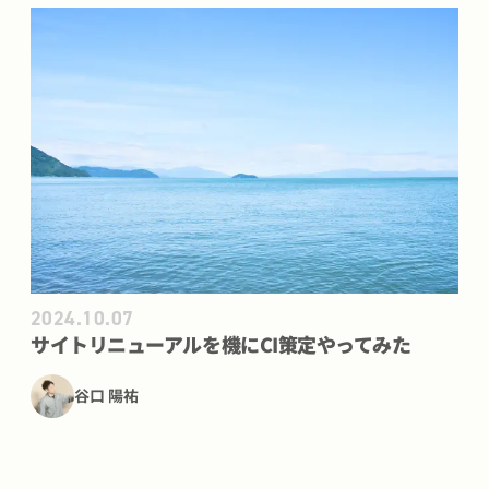
サイトリニューアルを機にCI策定やってみた
の記事を見る
2024.10.07
サイトリニューアルを機にCI策定やってみた
谷口 陽祐