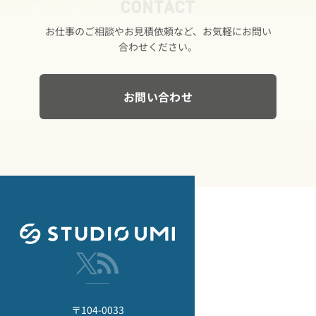
CONTACT
お仕事の​ご相談や​お見積依頼など、​お気軽に​お問い​
合わせください。
お問い合わせ
〒104-0033