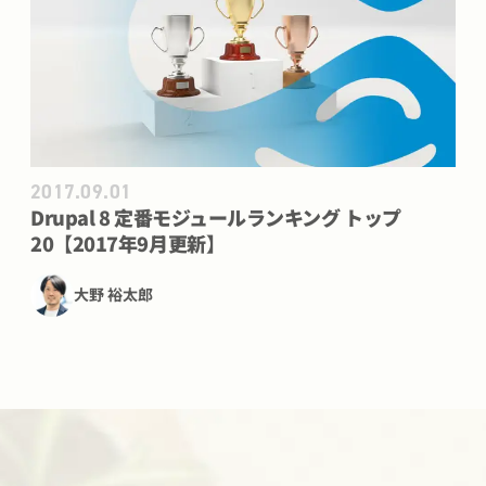
2017.09.01
Drupal 8 定番モジュールランキング トップ
20【2017年9月更新】
大野 裕太郎