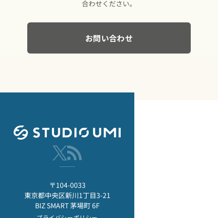
合わせください。
お問い合わせ
〒104-0033
東京都中央区新川1丁目3-21
BIZ SMART 茅場町 6F
プライバシーポリシー