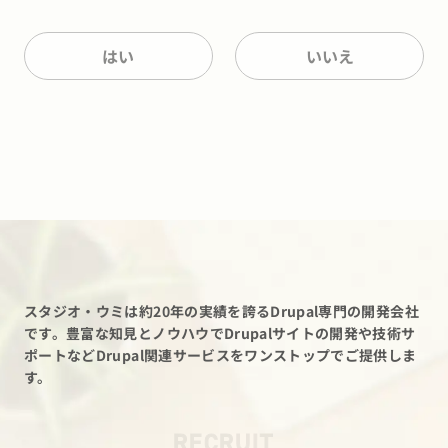
はい
いいえ
スタジオ・ウミは約20年の実績を誇るDrupal専門の開発会社
です。
豊富な知見とノウハウでDrupalサイトの開発や技術サ
ポートなど
Drupal関連サービスをワンストップでご提供しま
す。
RECRUIT