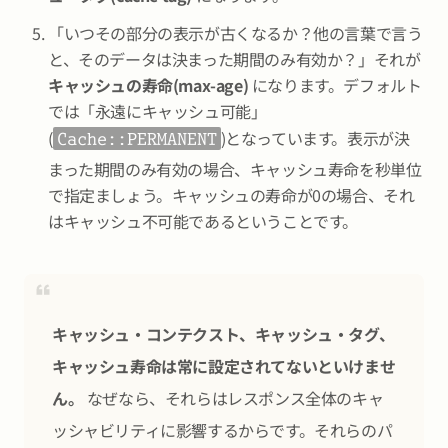
「いつその部分の表示が古くなるか？他の言葉で言う
と、そのデータは決まった期間のみ有効か？」それが
キャッシュの寿命(max-age)
になります。デフォルト
では「永遠にキャッシュ可能」
(
)となっています。表示が決
Cache::PERMANENT
まった期間のみ有効の場合、キャッシュ寿命を秒単位
で指定ましょう。キャッシュの寿命が0の場合、それ
はキャッシュ不可能であるということです。
キャッシュ・コンテクスト、キャッシュ・タグ、
キャッシュ寿命は常に設定されてないといけませ
ん。
なぜなら、それらはレスポンス全体のキャ
ッシャビリティに影響するからです。それらのパ