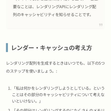
要なことは、レンダリングAPIにレンダリング配
列のキャッシャビリティを知らせることです。
レンダー・キャッシュの考え方
レンダリング配列を生成するときはいつでも、以下の5つ
のステップを使いましょう。:
「私は何かをレンダリングしようとしている。という
ことはその部分のキャッシャビリティについて考えな
いといけない。」
「その部分はレンダリングするのにたくさんのメモリ