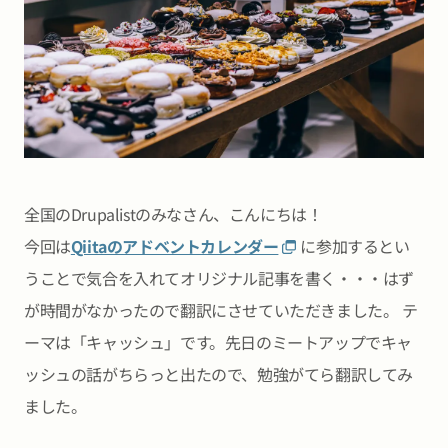
全国のDrupalistのみなさん、こんにちは！
今回は
Qiitaのアドベントカレンダー
に参加するとい
うことで気合を入れてオリジナル記事を書く・・・はず
が時間がなかったので翻訳にさせていただきました。 テ
ーマは「キャッシュ」です。先日のミートアップでキャ
ッシュの話がちらっと出たので、勉強がてら翻訳してみ
ました。