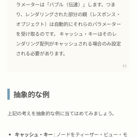
ラメーターは「バブル（伝達）」します。つま
り、レンダリングされた部分の親（レスポンス・
オブジェクト）は自動的にそれらのパラメーター
を受け取るのです。 キャッシュ・キーはそのレ
ンダリング配列がキャッシュされる場合のみ設定
される必要があります。
抽象的な例
上記の考えを抽象的な例に当てはめてみましょう。
キャッシュ・キー
: ノードをティーザー・ビュー・モ