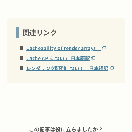
関連リンク
Cacheability of render arrays
Cache APIについて 日本語訳
レンダリング配列について 日本語訳
この記事は役に立ちましたか？