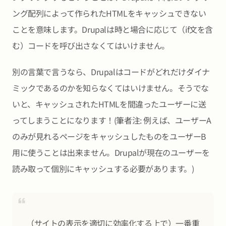
ング配列によって作られたHTMLをキャッシュできない
ことを意味します。Drupalは時と場合に応じて（if文を含
む）コードを呼び出さなくてはいけません。
別の言葉で言うなら、Drupalはコードがどれだけダイナ
ミックであるのかを知らなくてはいけません。そうでな
いと、キャッシュされたHTMLを間違ったユーザーに送
ってしまうことになります！(筆者注: 例えば、ユーザーA
のみが見れるページをキャッシュしたものをユーザーB
用に使うことは出来ません。Drupalが現在のユーザーを
読み取って個別にキャッシュする必要があります。)
（サイトの表示を適切に効率化する上で）一番重