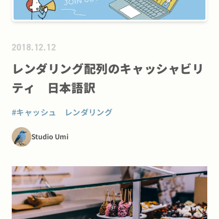
2018.12.12
レンダリング配列のキャッシャビリ
ティ 日本語訳
#
キャッシュ レンダリング
Studio Umi