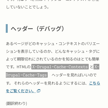
していないことでしょう。
ヘッダー（デバッグ）
あるページがどのキャッシュ・コンテキストのバリエー
ションを表示しているのか、どんなキャッシュ・タグに
よって期限切れにされているのかを知るのはとても簡単
です。HTMLの
と
X-Drupal-Cache-Contexts
X-
ヘッダーを見ればいいので
Drupal-Cache-Tags
す。 それらのヘッダーを見れるようにするには、
こちら
をご覧ください。
(翻訳終わり)