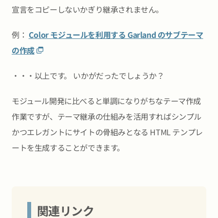
宣言をコピーしないかぎり継承されません。
例：
Color モジュールを利用する Garland のサブテーマ
の作成
・・・以上です。 いかがだったでしょうか？
モジュール開発に比べると単調になりがちなテーマ作成
作業ですが、テーマ継承の仕組みを活用すればシンプル
かつエレガントにサイトの骨組みとなる HTML テンプレ
ートを生成することができます。
関連リンク