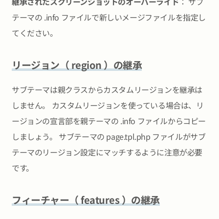
継承されたスクリーンショットのオーバーライド
： サブ
テーマの .info ファイルで新しいメージファイルを指定し
てください。
リージョン（ region ）の継承
サブテーマは親クラスからカスタムリージョンを継承は
しません。 カスタムリージョンを使っている場合は、リ
ージョンの宣言部を親テーマの .info ファイルからコピー
しましょう。 サブテーマの page.tpl.php ファイルがサブ
テーマのリージョン設定にマッチするように注意が必要
です。
フィーチャー（ features ）の継承