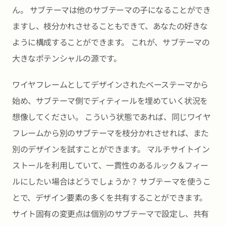
ん。 サブテーマは他のサブテーマの子になることができ
ますし、枝分かれさせることもできて、あなたの好きな
ように構成することができます。 これが、サブテーマの
大きなポテンシャルの源です。
ワイヤフレームとしてデザインされたベーステーマから
始め、サブテーマ側でディティールを埋めていく状況を
想像してください。 こういう状態であれば、同じワイヤ
フレームから別のサブテーマを枝分かれさせれば、また
別のデザインを試すことができます。 マルチサイトイン
ストールを利用していて、一貫性のあるルック＆フィー
ルにしたい場合はどうでしょうか？ サブテーマを使うこ
とで、デザイン要素の多くを共有することができます。
サイト固有の変更点は個別のサブテーマで設定し、共有