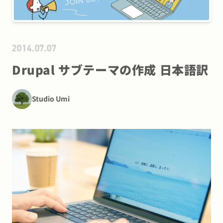
2014.07.07
Drupal サブテーマの作成 日本語訳
Studio Umi