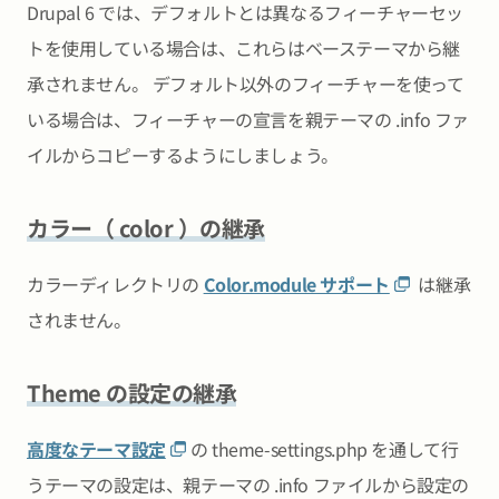
Drupal 6 では、デフォルトとは異なるフィーチャーセッ
トを使用している場合は、これらはベーステーマから継
承されません。 デフォルト以外のフィーチャーを使って
いる場合は、フィーチャーの宣言を親テーマの .info ファ
イルからコピーするようにしましょう。
カラー（ color ）の継承
カラーディレクトリの
Color.module サポート
は継承
されません。
Theme の設定の継承
高度なテーマ設定
の theme-settings.php を通して行
うテーマの設定は、親テーマの .info ファイルから設定の