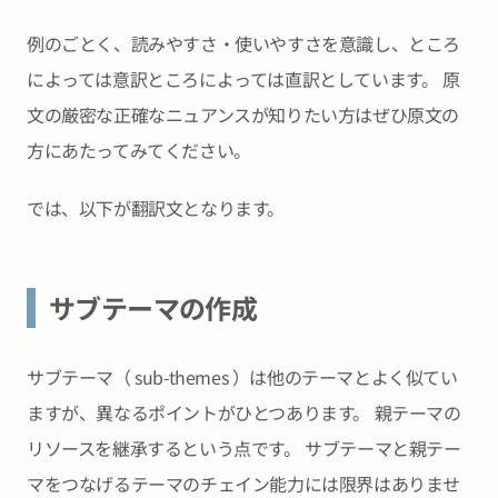
例のごとく、読みやすさ・使いやすさを意識し、ところ
によっては意訳ところによっては直訳としています。 原
文の厳密な正確なニュアンスが知りたい方はぜひ原文の
方にあたってみてください。
では、以下が翻訳文となります。
サブテーマの作成
サブテーマ（ sub-themes ）は他のテーマとよく似てい
ますが、異なるポイントがひとつあります。 親テーマの
リソースを継承するという点です。 サブテーマと親テー
マをつなげるテーマのチェイン能力には限界はありませ