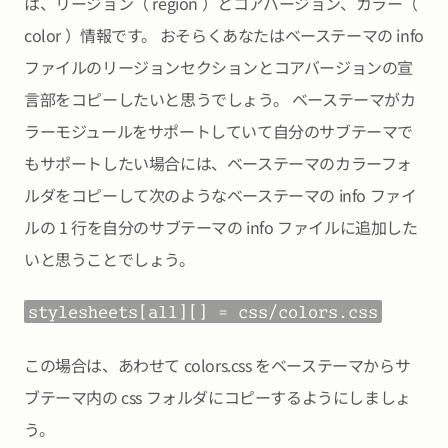
は、リージョン（ region ）とコアバージョン、カラー（
color ）情報です。 おそらくあなたはベーステーマの info
ファイルのリージョンセクションとコアバージョンの宣
言部をコピーしたいと思うでしょう。 ベーステーマがカ
ラーモジュールをサポートしていて自分のサブテーマで
もサポートしたい場合には、ベーステーマのカラーフォ
ルダをコピーして次のようなベーステーマの info ファイ
ルの 1 行を自分のサブテーマの info ファイルに追加した
いと思うことでしょう。
stylesheets[all][] = css/colors.css
この場合は、あわせて colors.css をベーステーマからサ
ブテーマ内の css フォルダにコピーするようにしましょ
う。