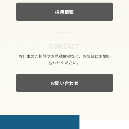
採用情報
CONTACT
お仕事の​ご相談や​お見積依頼など、​お気軽に​お問い​
合わせください。
お問い合わせ