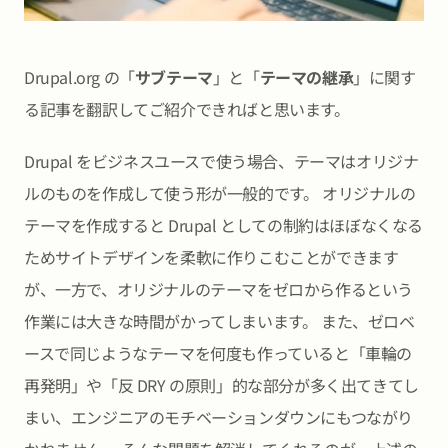
Drupal.org の「
サブテーマ
」と「
テーマの継承
」に関す
る記事を翻訳してご紹介できればと思います。
Drupal をビジネスユースで使う場合、テーマはオリジナ
ルのものを作成して使う形が一般的です。 オリジナルの
テーマを作成すると Drupal としての制約はほぼなくなる
ためサイトデザインを柔軟に作りこむことができます
が、一方で、オリジナルのテーマをゼロから作るという
作業には大きな時間がかってしまいます。 また、ゼロベ
ースで同じようなテーマを何度も作っていると「車輪の
再発明」や「反 DRY の原則」的な部分が多く出てきてし
まい、エンジニアのモチベーションダウンにもつながり