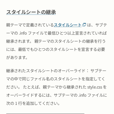
スタイルシートの継承
親テーマで定義されている
スタイルシート
は、サブテ
ーマの .info ファイルで最低ひとつ以上宣言されていれば
継承されます。 親テーマのスタイルシートの継承を行う
には、最低でもひとつのスタイルシートを宣言する必要
があります。
継承されたスタイルシートのオーバーライド： サブテー
マの中で同じファイル名のスタイルシートを指定してく
ださい。 たとえば、親テーマから継承された style.css を
オーバーライドするには、サブテーマの .info ファイルに
次の 1 行を追加してください。