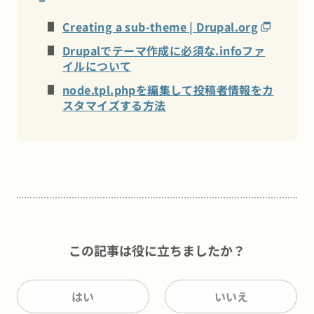
Creating a sub-theme | Drupal.org
Drupalでテーマ作成に必須な.infoファ
イルについて
node.tpl.phpを編集して投稿者情報をカ
スタマイズする方法
この記事は役に立ちましたか？
はい
いいえ