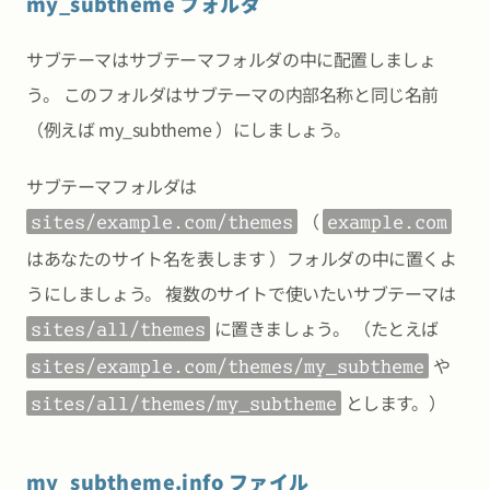
my_subtheme フォルダ
サブテーマはサブテーマフォルダの中に配置しましょ
う。 このフォルダはサブテーマの内部名称と同じ名前
（例えば my_subtheme ）にしましょう。
サブテーマフォルダは
（
sites/example.com/themes
example.com
はあなたのサイト名を表します ）フォルダの中に置くよ
うにしましょう。 複数のサイトで使いたいサブテーマは
に置きましょう。 （たとえば
sites/all/themes
や
sites/example.com/themes/my_subtheme
とします。）
sites/all/themes/my_subtheme
my_subtheme.info ファイル