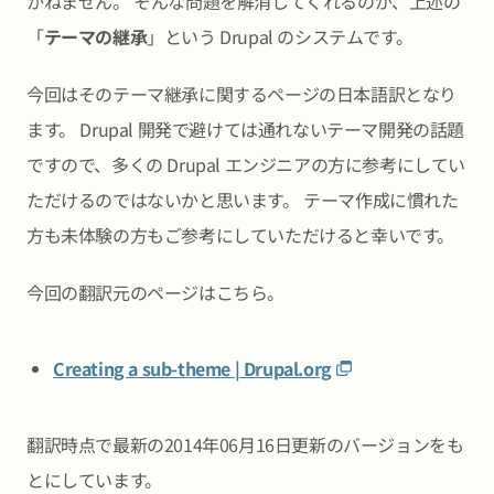
かねません。 そんな問題を解消してくれるのが、上述の
「
テーマの継承
」という Drupal のシステムです。
今回はそのテーマ継承に関するページの日本語訳となり
ます。 Drupal 開発で避けては通れないテーマ開発の話題
ですので、多くの Drupal エンジニアの方に参考にしてい
ただけるのではないかと思います。 テーマ作成に慣れた
方も未体験の方もご参考にしていただけると幸いです。
今回の翻訳元のページはこちら。
Creating a sub-theme | Drupal.org
翻訳時点で最新の2014年06月16日更新のバージョンをも
とにしています。