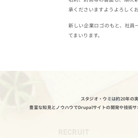
承くださいますようよろしく
新しい企業ロゴのもと、社員
てまいります。
スタジオ・ウミは約20年の実
豊富な知見とノウハウでDrupalサイトの開発や技術
RECRUIT