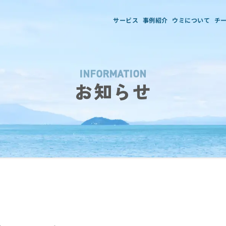
サービス
事例紹介
ウミについて
チ
INFORMATION
お知らせ