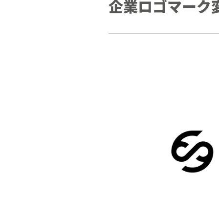
企業ロゴマーク