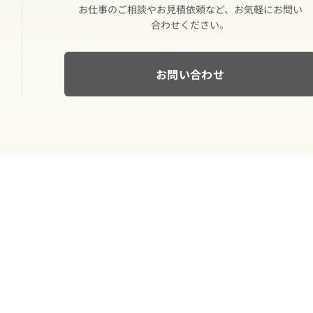
お仕事の​ご相談や​お見積依頼など、​お気軽に​お問い​
合わせください。
お問い合わせ