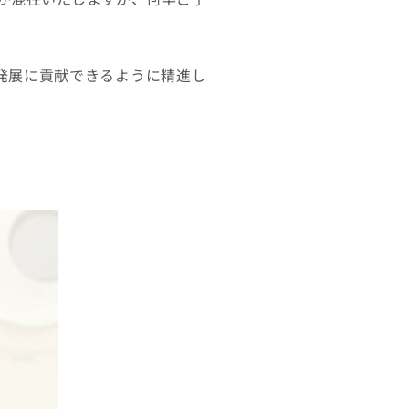
発展に貢献できるように精進し