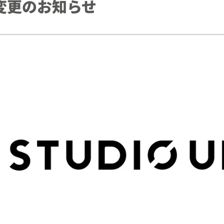
変更のお知らせ