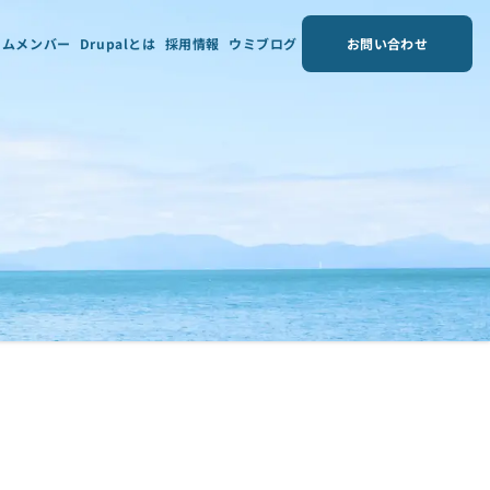
ームメンバー
Drupalとは
採用情報
ウミブログ
お問い合わせ