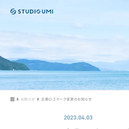
本文へ移動
お知らせ
企業ロゴマーク変更のお知らせ
2023.04.03