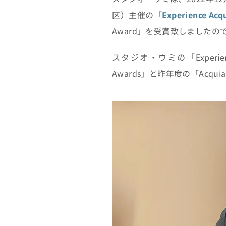
区）主催の「
Experience Acq
Award」を受賞致しました
スタジオ・ウミの「Experience 
Awards」と昨年度の「Acquia