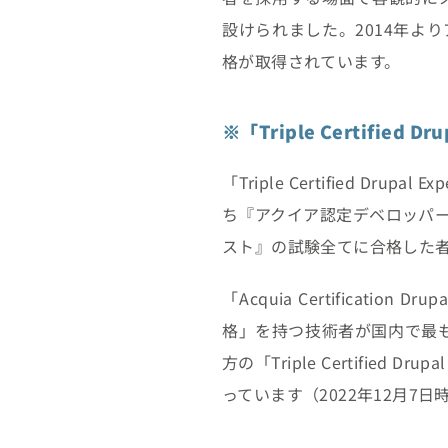
設けられました。2014年より
格が取得されています。
※「Triple Certified D
「Triple Certified 
ち『アクイア認定デベロッパ
スト』の試験全てに合格した者
「Acquia Certification 
格」を持つ技術者が国内で最も多く
方の「Triple Certifie
っています（2022年12月7日