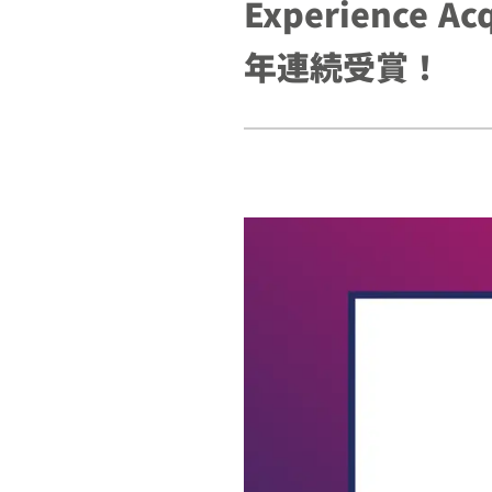
Experience
年連続受賞！