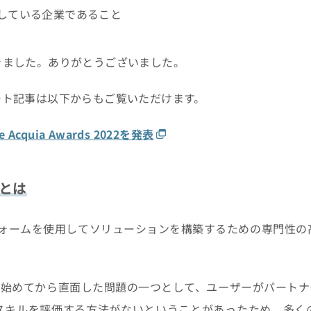
している企業であること
きました。ありがとうございました。
ート記事は以下からもご覧いただけます。
Acquia Awards 2022を発表
とは
ットフォームを使用してソリューションを構築するための専門性
ネスを始めてから直面した問題の一つとして、ユーザーがパートナーを
スキルを評価する方法がないということがあったため、多く