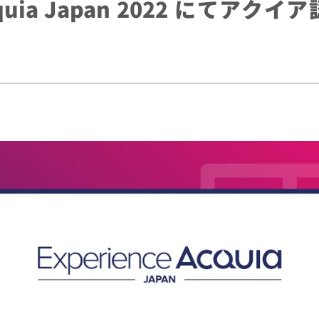
 Acquia Japan 2022 にてア