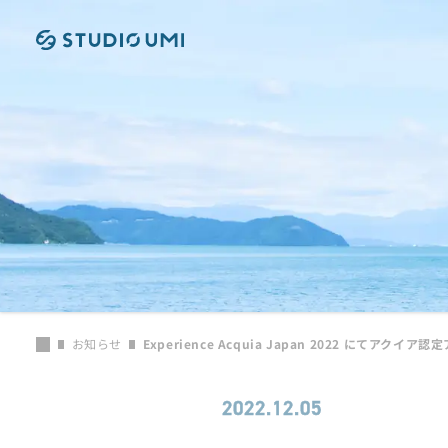
本文へ移動
お知らせ
Experience Acquia Japan 2022 にてアク
2022.12.05