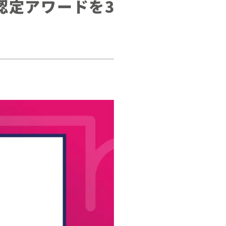
クイア認定アワードを3