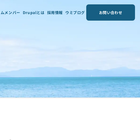
ームメンバー
Drupalとは
採用情報
ウミブログ
お問い合わせ