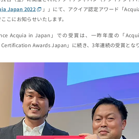
uia Japan 2022
」」にて、アクイア認定アワード「Acquia Certif
のでここにお知らせいたします。
Acquia in Japan」での受賞は、一昨年度の「Acquia Certi
 Certification Awards Japan」に続き、3年連続の受賞と