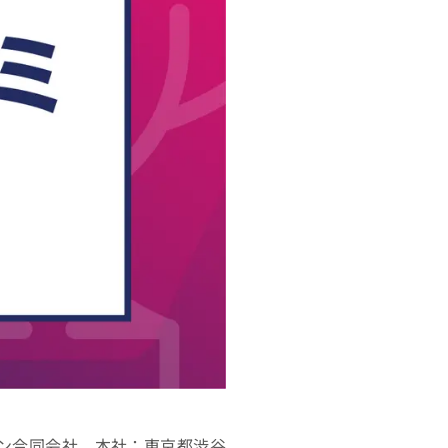
パン合同会社。本社：東京都渋谷