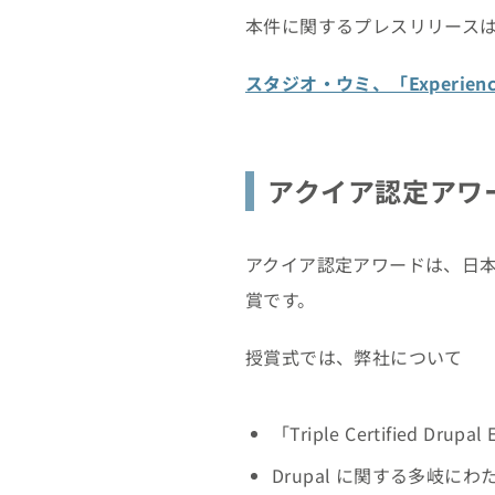
本件に関するプレスリリース
スタジオ・ウミ、「Experien
アクイア認定アワ
アクイア認定アワードは、日
賞です。
授賞式では、弊社について
「Triple Certified
Drupal に関する多岐に