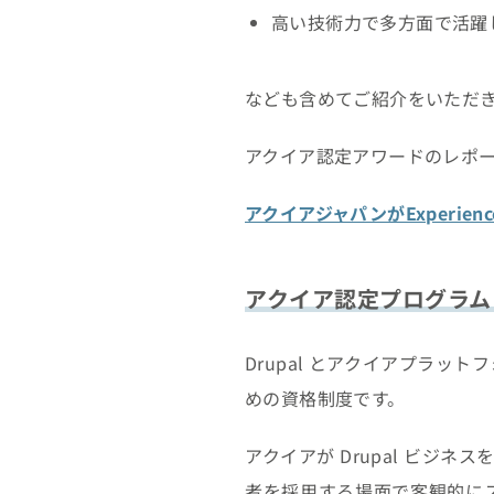
高い技術力で多方面で活躍
なども含めてご紹介をいただ
アクイア認定アワードのレポ
アクイアジャパンがExperience 
アクイア認定プログラム
Drupal とアクイアプラ
めの資格制度です。
アクイアが Drupal ビジ
者を採用する場面で客観的に