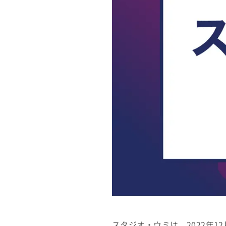
スタジオ・ウミは、2022年