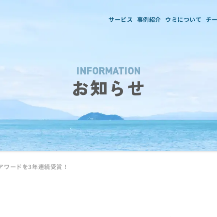
サービス
事例紹介
ウミについて
チ
INFORMATION
お知らせ
イア認定アワードを3年連続受賞！