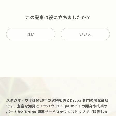
この記事は役に立ちましたか？
はい
いいえ
スタジオ・ウミは約20年の実績を誇るDrupal専門の開発会社
です。
豊富な知見とノウハウでDrupalサイトの開発や技術サ
ポートなど
Drupal関連サービスをワンストップでご提供しま