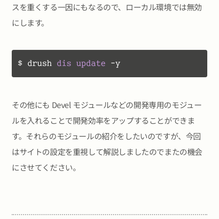
スを重くする一因にもなるので、ローカル環境では無効
にします。
$ drush 
dis
update
 -y
その他にも Devel モジュールなどの開発専用のモジュー
ルを入れることで開発効率をアップすることができま
す。それらのモジュールの紹介をしたいのですが、今回
はサイトの設定を重視して解説しましたのでまたの機会
にさせてください。