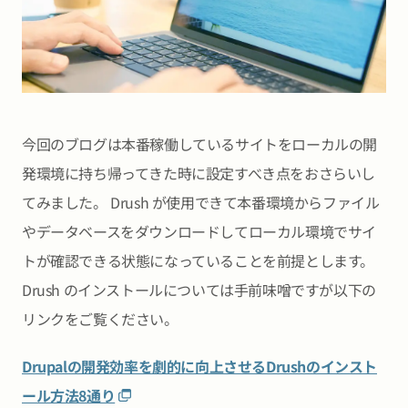
今回のブログは本番稼働しているサイトをローカルの開
発環境に持ち帰ってきた時に設定すべき点をおさらいし
てみました。 Drush が使用できて本番環境からファイル
やデータベースをダウンロードしてローカル環境でサイ
トが確認できる状態になっていることを前提とします。
Drush のインストールについては手前味噌ですが以下の
リンクをご覧ください。
Drupalの開発効率を劇的に向上させるDrushのインスト
ール方法8通り