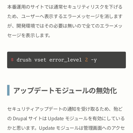
本番運用のサイトでは通常セキュリティリスクを下げる
ため、ユーザーへ表示するエラーメッセージを消します
が、開発環境ではその必要は無いので全てのエラーメッ
セージを表示します。
$ 
drush vset error_level 
2
 -y
アップデートモジュールの無効化
セキュリティアップデートの通知を受け取るため、殆ど
の Drupal サイトは Update モジュールを有効にしている
かと思います。Update モジュールは管理画面へのアクセ