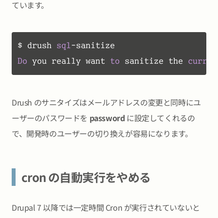
ています。
$ drush 
sql
Do
 you really want 
to
 sanitize the 
curren
Drush のサニタイズはメールアドレスの変更と同時にユ
ーザーのパスワードを
password
に設定してくれるの
で、開発時のユーザーの切り換えが容易になります。
cron の自動実行をやめる
Drupal 7 以降では一定時間 Cron が実行されていないと