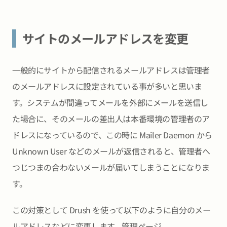
サイトのメールアドレスを変更
一般的にサイトから配信されるメールアドレスは管理者
のメールアドレスに設定されている事が多いと思いま
す。システムが間違ってメールを外部にメールを送信し
た場合に、そのメールの差出人は本番環境の管理者のア
ドレスになっているので、この時に Mailer Daemon から
Unknown User などのメールが返信されると、管理者へ
つじつまの合わないメールが届いてしまうことになりま
す。
この対策として Drush を使って以下のように自分のメー
ルアドレスなどに変更します。管理ページ