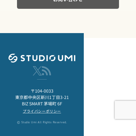
〒104-0033
東京都中央区新川1丁目3-21
BIZ SMART 茅場町 6F
プライバシーポリシー
© Studio Umi All Rights Reserved.