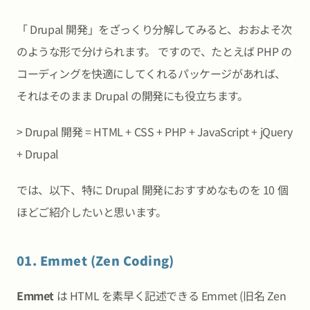
「 Drupal 開発」をざっくり分解してみると、おおよそ次
のような形で分けられます。 ですので、たとえば PHP の
コーディングを快適にしてくれるパッケージがあれば、
それはそのまま Drupal の開発にも役立ちます。
> Drupal 開発 = HTML + CSS + PHP + JavaScript + jQuery
+ Drupal
では、以下、特に Drupal 開発におすすめなものを 10 個
ほどご紹介したいと思います。
01. Emmet (Zen Coding)
Emmet
は HTML を素早く記述できる Emmet (旧名 Zen