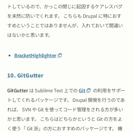
トしているので、かっこの閉じに起因するケアレスバグ
を未然に防いでくれます。 こちらも Drupal に特におす
すめということではありませんが、入れておいて間違い
はないかと思います。
BracketHighlighter
10. GitGutter
GitGutter
は Sublime Text 上での
Git
の利用をサポー
トしてくれるパッケージです。 Drupal 開発を行うのであ
れば、 SVN や Git を使ってコード管理をされる方が多い
かと思います。 こちらはどちらかというと Git の方をよ
く使う「 Git 派」の方におすすめのパッケージです。 機