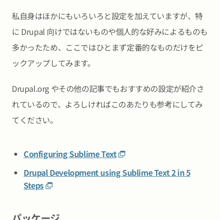
私自身はほかにもいろいろと設定を加えていますが、特
に Drupal 向けではないものや個人的な好みによるものも
多かったため、ここではひとまず定番的なものだけをピ
ックアップしてみます。
Drupal.org やその他の記事でもおすすめの設定が紹介さ
れているので、よろしければこのあたりも参考にしてみ
てください。
Configuring Sublime Text
Drupal Development using Sublime Text 2 in 5
Steps
パッケージ