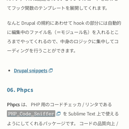
てフック関数のテンプレートを展開してくれます。
なんと Drupal の規約にあわせて hook の部分には自動的
に編集中のファイル名（＝モジュール名）を入れるとこ
ろまでやってくれるので、中身のロジックに集中してコ
ーディングを行うことができます。
Drupal snippets
06. Phpcs
Phpcs
は、 PHP 用のコードチェッカ / リンタである
を Sublime Text 上で使える
PHP_Code_Sniffer
ようにしてくれるパッケージです。 コードの品質向上 /