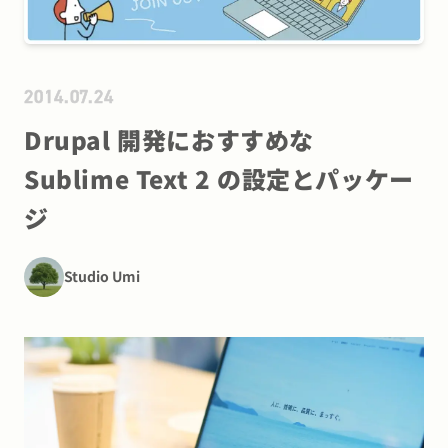
2014.07.24
Drupal 開発におすすめな
Sublime Text 2 の設定とパッケー
ジ
Studio Umi