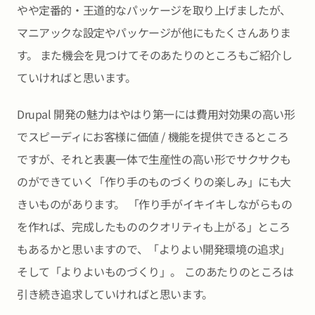
やや定番的・王道的なパッケージを取り上げましたが、
マニアックな設定やパッケージが他にもたくさんありま
す。 また機会を見つけてそのあたりのところもご紹介し
ていければと思います。
Drupal 開発の魅力はやはり第一には費用対効果の高い形
でスピーディにお客様に価値 / 機能を提供できるところ
ですが、それと表裏一体で生産性の高い形でサクサクも
のができていく「作り手のものづくりの楽しみ」にも大
きいものがあります。 「作り手がイキイキしながらもの
を作れば、完成したもののクオリティも上がる」ところ
もあるかと思いますので、「よりよい開発環境の追求」
そして「よりよいものづくり」。 このあたりのところは
引き続き追求していければと思います。