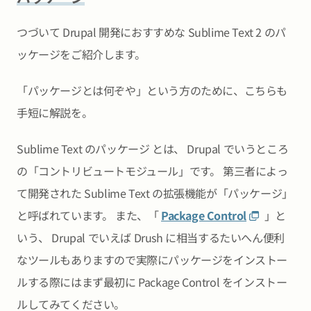
つづいて Drupal 開発におすすめな Sublime Text 2 のパ
ッケージをご紹介します。
「パッケージとは何ぞや」という方のために、こちらも
手短に解説を。
Sublime Text のパッケージ とは、 Drupal でいうところ
の「コントリビュートモジュール」です。 第三者によっ
て開発された Sublime Text の拡張機能が「パッケージ」
と呼ばれています。 また、「
Package Control
」と
いう、 Drupal でいえば Drush に相当するたいへん便利
なツールもありますので実際にパッケージをインストー
ルする際にはまず最初に Package Control をインストー
ルしてみてください。