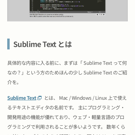
Sublime Text とは
具体的な内容に入る前に、まずは「 Sublime Text って何
なの？」という方のためほんの少し Sublime Text のご紹
介を。
Sublime Text
とは、 Mac / Windows / Linux 上で使え
るテキストエディタの名前です。 主にプログラミング・
開発用途の機能が優れており、ウェブ・軽量言語のプロ
グラミングで利用されることが多いようです。 数年くら