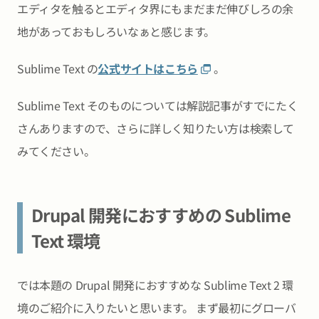
エディタを触るとエディタ界にもまだまだ伸びしろの余
地があっておもしろいなぁと感じます。
Sublime Text の
公式サイトはこちら
。
Sublime Text そのものについては解説記事がすでにたく
さんありますので、さらに詳しく知りたい方は検索して
みてください。
Drupal 開発におすすめの Sublime
Text 環境
では本題の Drupal 開発におすすめな Sublime Text 2 環
境のご紹介に入りたいと思います。 まず最初にグローバ