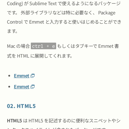
Coding) が Sublime Text で使えるようになるパッケージ
です。 外部ライブラリなどは特に必要なく、 Package
Control で Emmet と入力すると使いはじめることができ
ます。
Mac の場合
もしくはタブキーで Emmet 書
ctrl + e
式を HTML に展開してくれます。
Emmet
Emmet
02. HTML5
HTML5
は HTML5 を記述するのに便利なスニペットやシ