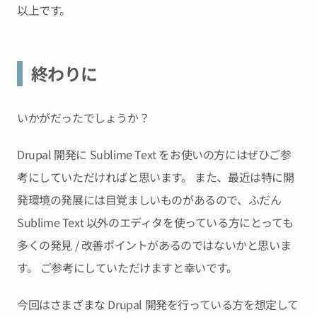
以上です。
終わりに
いかがだったでしょうか？
Drupal 開発に Sublime Text をお使いの方にはぜひご参
考にしていただければと思います。 また、最近は特に開
発環境の発展には目覚ましいものがあるので、ふだん
Sublime Text 以外のエディタを使っている方にとっても
多くの発見 / 改善ポイントがあるのではないかと思いま
す。 ご参考にしていただけますと幸いです。
今回はさまざまな Drupal 開発を行っている方を想定して