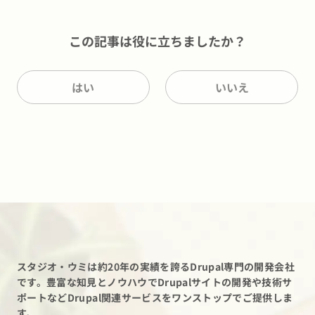
この記事は役に立ちましたか？
はい
いいえ
スタジオ・ウミは約20年の実績を誇るDrupal専門の開発会社
です。
豊富な知見とノウハウでDrupalサイトの開発や技術サ
ポートなど
Drupal関連サービスをワンストップでご提供しま
す。