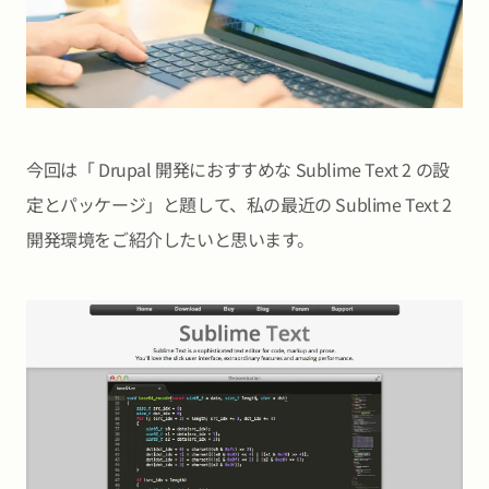
今回は「 Drupal 開発におすすめな Sublime Text 2 の設
定とパッケージ」と題して、私の最近の Sublime Text 2
開発環境をご紹介したいと思います。