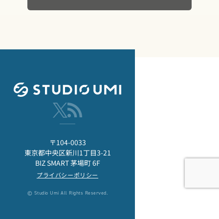
〒104-0033
東京都中央区新川1丁目3-21
BIZ SMART 茅場町 6F
プライバシーポリシー
© Studio Umi All Rights Reserved.